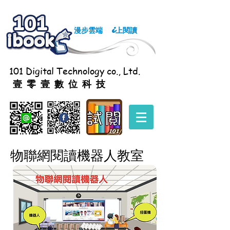
漫步雲端
上閱讀
i
101 Digital Technology co., Ltd.
壹零壹數位科技
​物聯網閱讀機器人教室